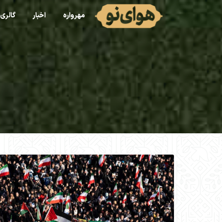
مهرواره
اخبار
گالری