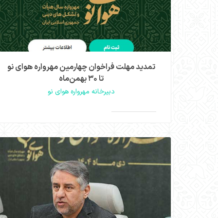
تمدید مهلت فراخوان چهارمین مهرواره هوای نو
تا ۳۰ بهمن‌ماه
دبیرخانه مهرواره هوای نو
وحید ملتجی، دبیر مهرواره هوای نو، از تمدید مهلت
ارسال آثار این مهرواره تا پایان روز ۳۰ بهمن‌ماه خبر
داد.
مشاهده