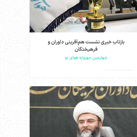
بازتاب خبری نشست هم‌آفرینی داوران و
فرهیختگان
چهارمین مهرواره هوای نو
بازتاب خبری نشست هم‌آفرینی داوران و فرهیختگان
چهارمین مهرواره هوای نو
>
مشاهده