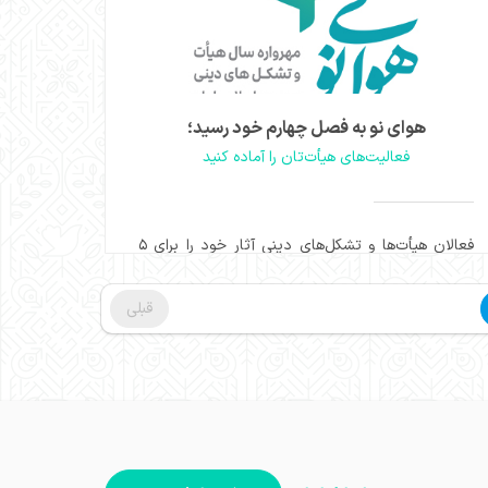
هوای نو به فصل چهارم خود رسید؛
فعالیت‌های هیأت‌تان را آماده کنید
فعالان هیأت‌ها و تشکل‌های دینی آثار خود را برای ۵
بخش مهرواره هوای نو در فصل جدید آماده کنند.
مشاهده
قبلی