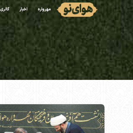
مهرواره
اخبار
گالری