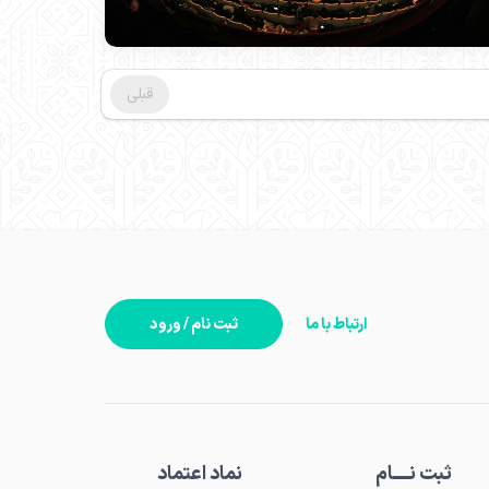
قبلی
ارتباط با ما
ثبت نام / ورود
ثبت نـــــام
نماد اعتماد