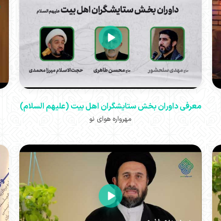
معرفی داوران بخش ستایشگران اهل بیت (علیهم السلام)
مهرواره هوای نو