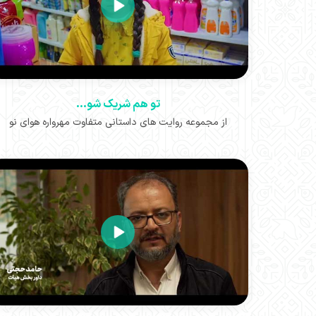
تو هم شریک شو...
از مجموعه روایت های داستانی متفاوت مهرواره هوای نو