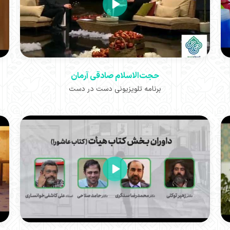
حجت‌الاسلام صادقی آرمان
برنامه تلویزیونی دست در دست