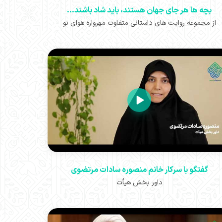
بچه ها هر جای جهان هستند، باید شاد باشند...
از مجموعه روایت های داستانی متفاوت مهرواره هوای نو
گفتگو با سرکار خانم منصوره سادات مرتضوی
داور بخش هیأت