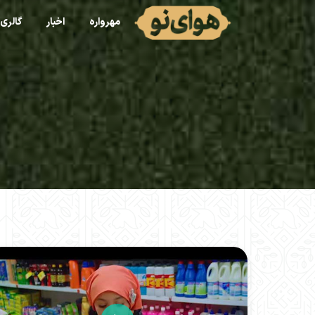
مهرواره
اخبار
گالری