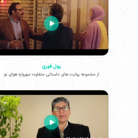
پول فوری
از مجموعه روایت های داستانی متفاوت مهرواره هوای نو