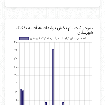
نمودار ثبت نام بخش تولیدات هیأت به تفکیک
شهرستان