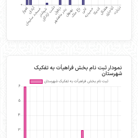
نمودار ثبت نام بخش فراهیأت به تفکیک
شهرستان