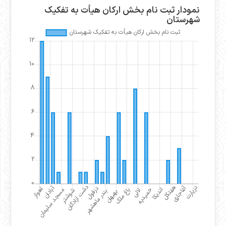
نمودار ثبت نام بخش ارکان هیأت به تفکیک
شهرستان