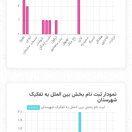
نمودار ثبت نام بخش بین الملل به تفکیک
شهرستان