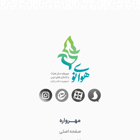
مهـــــرواره
صفحه اصلی