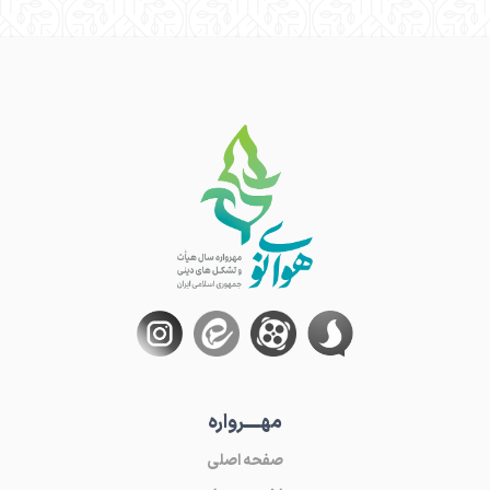
مهـــــرواره
صفحه اصلی