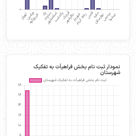
نمودار ثبت نام بخش فراهیأت به تفکیک
شهرستان