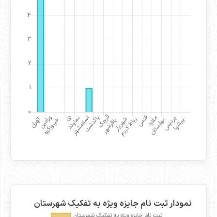
نمودار ثبت نام جایزه ویژه به تفکیک شهرستان