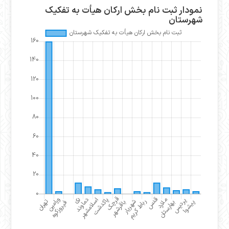
نمودار ثبت نام بخش ارکان هیأت به تفکیک
شهرستان