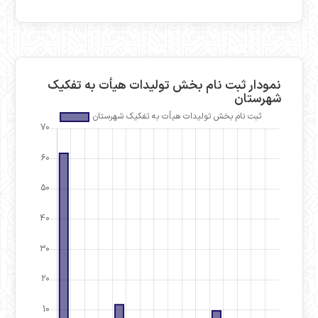
نمودار ثبت نام بخش تولیدات هیأت به تفکیک
شهرستان