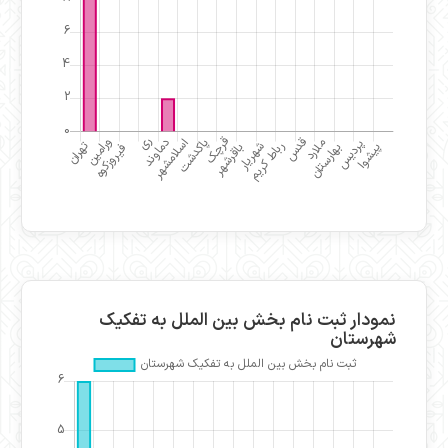
نمودار ثبت نام بخش بین الملل به تفکیک
شهرستان